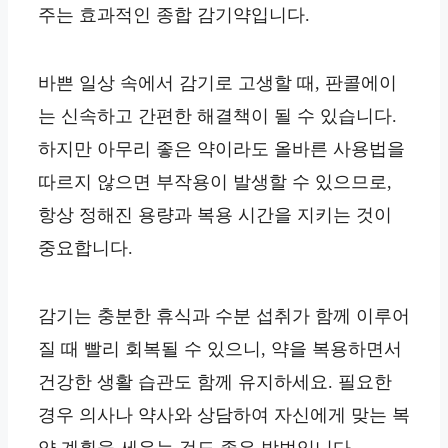
주는 효과적인 종합 감기약입니다.
바쁜 일상 속에서 감기로 고생할 때, 판콜에이
는 신속하고 간편한 해결책이 될 수 있습니다.
하지만 아무리 좋은 약이라도 올바른 사용법을
따르지 않으면 부작용이 발생할 수 있으므로,
항상 정해진 용량과 복용 시간을 지키는 것이
중요합니다.
감기는 충분한 휴식과 수분 섭취가 함께 이루어
질 때 빨리 회복될 수 있으니, 약을 복용하면서
건강한 생활 습관도 함께 유지하세요. 필요한
경우 의사나 약사와 상담하여 자신에게 맞는 복