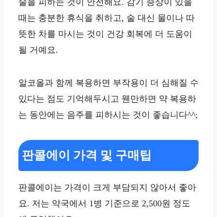
술을 피하는 것이 안전해요. 감기 증상이 있을
때는 충분한 휴식을 취하고, 술 대신 물이나 따
뜻한 차를 마시는 것이 건강 회복에 더 도움이
될 거예요.
알코올과 함께 복용하면 부작용이 더 심해질 수
있다는 점도 기억해두시고 웬만하면 약 복용하
는 동안에는 음주를 피하시는 것이 좋습니다^^;
판콜에이 가격 및 구매팁
판콜에이는 가격이 크게 부담되지 않아서 좋아
요. 저는 약국에서 1병 기준으로 2,500원 정도