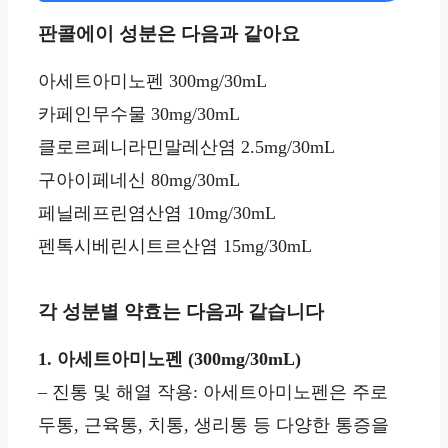
판콜에이 성분은 다음과 같아요
아세트아미노펜 300mg/30mL
카페인무수물 30mg/30mL
클로르페니라민말레산염 2.5mg/30mL
구아이페네신 80mg/30mL
페닐레프린염산염 10mg/30mL
펜톡시베린시트르산염 15mg/30mL
각 성분별 약효는 다음과 같습니다
1. 아세트아미노펜 (300mg/30mL)
– 진통 및 해열 작용: 아세트아미노펜은 주로
두통, 근육통, 치통, 생리통 등 다양한 통증을