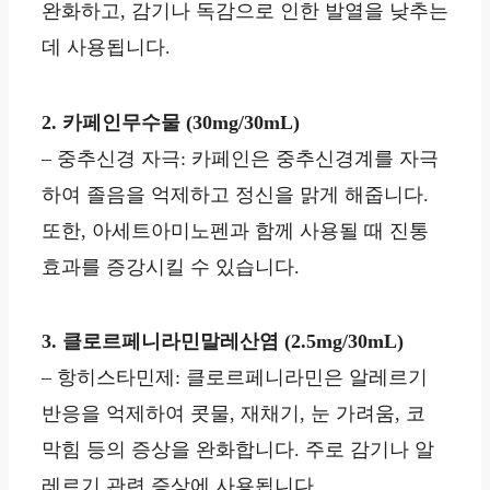
완화하고, 감기나 독감으로 인한 발열을 낮추는
데 사용됩니다.
2. 카페인무수물 (30mg/30mL)
– 중추신경 자극: 카페인은 중추신경계를 자극
하여 졸음을 억제하고 정신을 맑게 해줍니다.
또한, 아세트아미노펜과 함께 사용될 때 진통
효과를 증강시킬 수 있습니다.
3. 클로르페니라민말레산염 (2.5mg/30mL)
– 항히스타민제: 클로르페니라민은 알레르기
반응을 억제하여 콧물, 재채기, 눈 가려움, 코
막힘 등의 증상을 완화합니다. 주로 감기나 알
레르기 관련 증상에 사용됩니다.