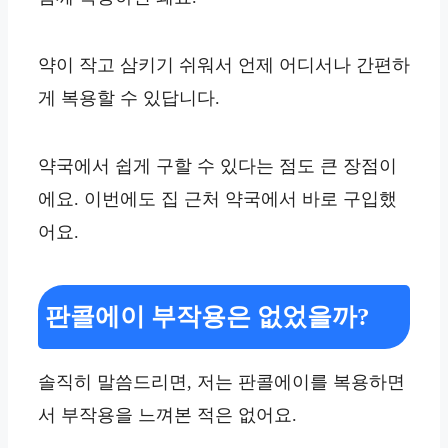
약이 작고 삼키기 쉬워서 언제 어디서나 간편하
게 복용할 수 있답니다.
약국에서 쉽게 구할 수 있다는 점도 큰 장점이
에요. 이번에도 집 근처 약국에서 바로 구입했
어요.
판콜에이 부작용은 없었을까?
솔직히 말씀드리면, 저는 판콜에이를 복용하면
서 부작용을 느껴본 적은 없어요.