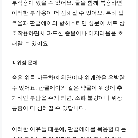
부작용이 있을 수 있어요. 둘을 함께 복용하면
이러한 부작용이 더 심해질 수 있어요. 특히 알
코올과 판콜에이의 항히스타민 성분이 서로 상
호작용하면서 과도한 졸음이나 어지러움을 초
래할 수 있어요.
3. 위장 문제
술은 위를 자극하여 위염이나 위궤양을 유발할
수 있어요. 판콜에이와 같은 약물이 위장에 추
가적인 부담을 주게 되면, 소화 불량이나 위장
통증이 더 심해질 수 있답니다.
이러한 이유들 때문에, 판콜에이를 복용할 때는