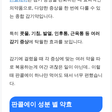
의약품으로, 다양한 증상을 한 번에 다룰 수 있
는 종합 감기약입니다.
특히
콧물, 기침, 발열, 인후통, 근육통 등 여러
감기 증상
에 탁월한 효과를 보입니다.
감기에 걸렸을 때 각 증상에 맞는 여러 약을 따
로 복용하는게 여간 귀찮은 일이 아닌데.. 이럴
때 판콜에이 하나만 먹어도 돼서 너무 편했습니
다.
판콜에이 성분 별 약효