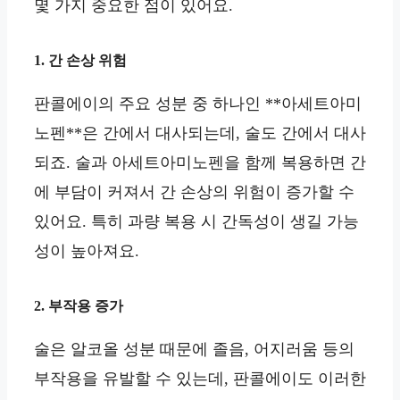
몇 가지 중요한 점이 있어요.
1. 간 손상 위험
판콜에이의 주요 성분 중 하나인 **아세트아미
노펜**은 간에서 대사되는데, 술도 간에서 대사
되죠. 술과 아세트아미노펜을 함께 복용하면 간
에 부담이 커져서 간 손상의 위험이 증가할 수
있어요. 특히 과량 복용 시 간독성이 생길 가능
성이 높아져요.
2. 부작용 증가
술은 알코올 성분 때문에 졸음, 어지러움 등의
부작용을 유발할 수 있는데, 판콜에이도 이러한