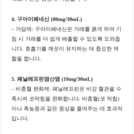
4. 구아이페네신 (80mg/30mL)
– 거담제: 구아이페네신은 가래를 묽게 하여 기
침 시 가래를 더 쉽게 배출할 수 있도록 도와줍
니다. 호흡기를 깨끗이 유지하는 데 중요한 역
할을 합니다.
5. 페닐레프린염산염 (10mg/30mL)
– 비충혈 완화제: 페닐레프린은 비강 혈관을 수
축시켜 코막힘을 완화합니다. 비충혈(코 막힘)
이나 축농증과 같은 증상을 줄여주는 데 효과적
입니다.