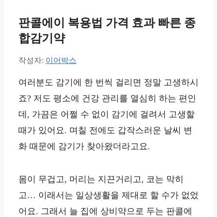
판콜에이 복용법 가격 효과 빠른 종
합감기약
작성자:
이어박스
여러분도 감기에 한 번씩 걸리면 정말 고생하시
죠? 저도 평소에 건강 관리를 열심히 하는 편인
데, 가끔은 어쩔 수 없이 감기에 걸려서 고생할
때가 있어요. 며칠 전에도 갑작스러운 날씨 변
화 때문에 감기가 찾아왔더라고요.
몸이 무겁고, 머리는 지끈거리고, 코는 막히
고… 이래서는 일상생활을 제대로 할 수가 없었
어요. 그래서 늘 집에 상비약으로 두는 판콜에