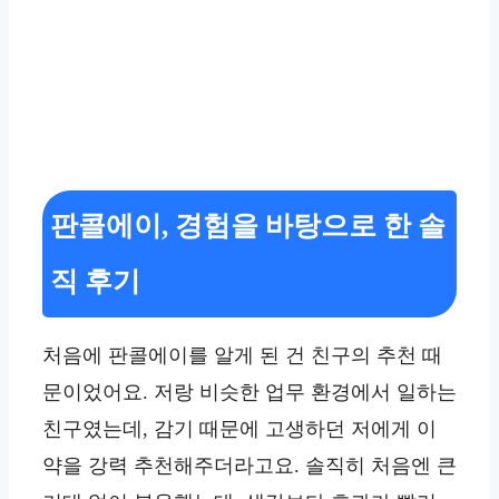
판콜에이, 경험을 바탕으로 한 솔
직 후기
처음에 판콜에이를 알게 된 건 친구의 추천 때
문이었어요. 저랑 비슷한 업무 환경에서 일하는
친구였는데, 감기 때문에 고생하던 저에게 이
약을 강력 추천해주더라고요. 솔직히 처음엔 큰