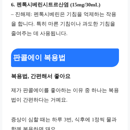
6. 펜톡시베린시트르산염 (15mg/30mL)
– 진해제: 펜톡시베린은 기침을 억제하는 작용
을 합니다. 특히 마른 기침이나 과도한 기침을
줄여주는 데 사용됩니다.
판콜에이 복용법
복용법, 간편해서 좋아요
제가 판콜에이를 좋아하는 이유 중 하나는 복용
법이 간편하다는 거예요.
증상이 심할 때는 하루 3번, 식후에 1정씩 물과
함께 복용하면 돼요.