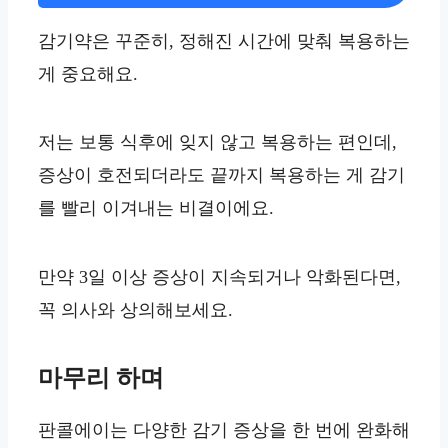
감기약은 꾸준히, 정해진 시간에 맞춰 복용하는
게 중요해요.
저는 보통 식후에 잊지 않고 복용하는 편인데,
증상이 호전되더라도 끝까지 복용하는 게 감기
를 빨리 이겨내는 비결이에요.
만약 3일 이상 증상이 지속되거나 악화된다면,
꼭 의사와 상의해보세요.
마무리 하며
판콜에이는 다양한 감기 증상을 한 번에 완화해