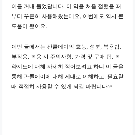
이를 꺼내 들었답니다. 이 약을 처음 접했을 때
부터 꾸준히 사용해왔는데요, 이번에도 역시 큰
도움이 됐어요.
이번 글에서는 판콜에이의 효능, 성분, 복용법,
부작용, 복용 시 주의사항, 가격 및 구매 팁, 복
약지도에 대해 자세히 적어보려고 하니 이 글을
통해 판콜에이에 대해 제대로 이해하고, 필요할
때 적절히 사용할 수 있게 되길 바랍니다^^