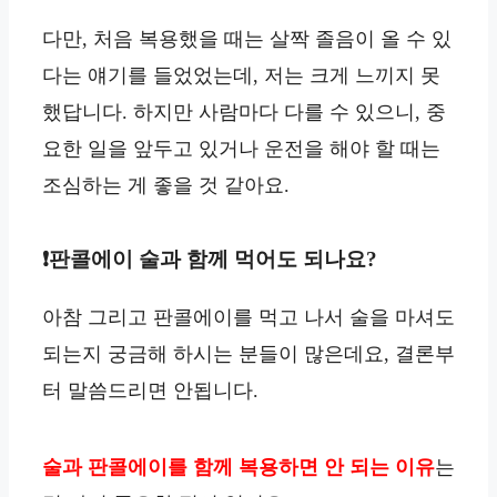
다만, 처음 복용했을 때는 살짝 졸음이 올 수 있
다는 얘기를 들었었는데, 저는 크게 느끼지 못
했답니다. 하지만 사람마다 다를 수 있으니, 중
요한 일을 앞두고 있거나 운전을 해야 할 때는
조심하는 게 좋을 것 같아요.
❗
판콜에이 술과 함께 먹어도 되나요?
아참 그리고 판콜에이를 먹고 나서 술을 마셔도
되는지 궁금해 하시는 분들이 많은데요, 결론부
터 말씀드리면 안됩니다.
술과 판콜에이를 함께 복용하면 안 되는 이유
는