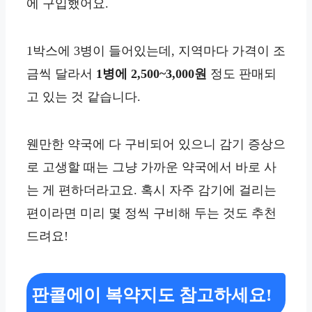
에 구입했어요.
1박스에 3병이 들어있는데, 지역마다 가격이 조
금씩 달라서
1병에 2,500~3,000원
정도 판매되
고 있는 것 같습니다.
웬만한 약국에 다 구비되어 있으니 감기 증상으
로 고생할 때는 그냥 가까운 약국에서 바로 사
는 게 편하더라고요. 혹시 자주 감기에 걸리는
편이라면 미리 몇 정씩 구비해 두는 것도 추천
드려요!
판콜에이 복약지도 참고하세요!