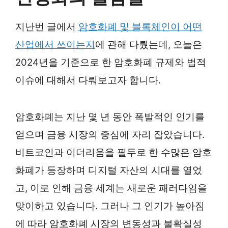
지난번 글에서
암호화폐 및 블록체인이 어떤
산업에서 쓰이는지
에 관해 다뤘는데, 오늘은
2024년을 기준으로 한 암호화폐 규제와 법적
이슈에 대해서 다뤄보고자 합니다.
암호화폐는 지난 몇 년 동안 폭발적인 인기를
얻으며 금융 시장의 중심에 자리 잡았습니다.
비트코인과 이더리움을 필두로 한 수많은 암호
화폐가 등장하며 디지털 자산의 시대를 열었
고, 이로 인해 금융 세계는 새로운 패러다임을
맞이하고 있습니다. 그러나 그 인기가 높아짐
에 따라 암호화폐 시장의 변동성과 불확실성