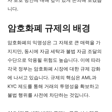
자 보호 방안에 대해 깊이 있게 논의해 보겠습
니다.
암호화폐 규제의 배경
암호화폐의 익명성은 그 자체로 큰 매력을 가
지지만, 동시에 자금 세탁과 불법 자금 조달의
수단으로 악용될 위험도 높습니다. 이에 따라
각국 정부는 암호화폐 시장에 대한 규제 강화
에 나서고 있습니다. 규제의 핵심은 AML과
KYC 제도를 통해 거래의 투명성을 확보하고
불법 행위를 사전에 차단하는 것입니다.