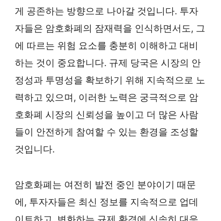
게 공존하는 방향으로 나아갈 것입니다. 투자
자들은 암호화폐의 잠재력을 인식하면서도, 그
에 따르는 위험 요소를 충분히 이해하고 대비
하는 것이 중요합니다. 규제 당국은 시장의 안
정성과 투명성을 확보하기 위해 지속적으로 노
력하고 있으며, 이러한 노력은 궁극적으로 암
호화폐 시장의 신뢰성을 높이고 더 많은 사람
들이 안전하게 참여할 수 있는 환경을 조성할
것입니다.
암호화폐는 여전히 발전 중인 분야이기 때문
에, 투자자들은 최신 정보를 지속적으로 업데
이트하고, 변화하는 규제 환경에 신속히 대응