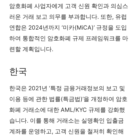
암호화폐 사업자에게 고객 신원 확인과 의심스
러운 거래 보고 의무를 부과합니다. 또한, 유럽
연합은 2024년까지 ‘미카(MiCA)’ 규정을 도입
하여 통합적인 암호화폐 규제 프레임워크를 마
련할 계획입니다.
한국
한국은 2021년 ‘특정 금융거래정보의 보고 및
이용 등에 관한 법률(특금법)’을 개정하여 암호
화폐 거래소에 대한 AML/KYC 규제를 강화했
습니다. 이를 통해 거래소는 실명확인 입출금
계좌를 운영하고, 고객 신원을 철저히 확인해