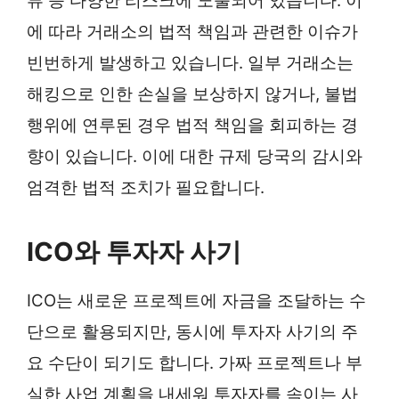
류 등 다양한 리스크에 노출되어 있습니다. 이
에 따라 거래소의 법적 책임과 관련한 이슈가
빈번하게 발생하고 있습니다. 일부 거래소는
해킹으로 인한 손실을 보상하지 않거나, 불법
행위에 연루된 경우 법적 책임을 회피하는 경
향이 있습니다. 이에 대한 규제 당국의 감시와
엄격한 법적 조치가 필요합니다.
ICO와 투자자 사기
ICO는 새로운 프로젝트에 자금을 조달하는 수
단으로 활용되지만, 동시에 투자자 사기의 주
요 수단이 되기도 합니다. 가짜 프로젝트나 부
실한 사업 계획을 내세워 투자자를 속이는 사