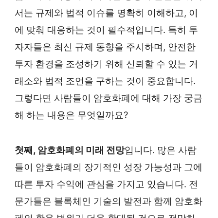
서는 규제와 법적 이슈를 명확히 이해하고, 이
에 맞춰 대응하는 것이 필수적입니다. 특히 투
자자들은 최신 규제 동향을 주시하며, 안전한
투자 환경을 조성하기 위해 신뢰할 수 있는 거
래소와 법적 조언을 구하는 것이 중요합니다.
그렇다면 사람들이 암호화폐에 대해 가장 궁금
해 하는 내용은 무엇일까요?
첫째, 암호화폐의 미래 전망
입니다. 많은 사람
들이 암호화폐의 장기적인 성장 가능성과 그에
따른 투자 수익에 관심을 가지고 있습니다. 전
문가들은 블록체인 기술의 발전과 함께 암호화