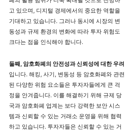
폐의 활용 범위가 더욱 확대될 것으로 전망하
고 있으며, 디지털 경제에서의 중요한 역할을
기대하고 있습니다. 그러나 동시에 시장의 변
동성과 규제 환경의 변화에 따라 투자 위험도
크다는 점을 인식해야 합니다.
둘째, 암호화폐의 안전성과 신뢰성에 대한 우려
입니다. 해킹, 사기, 변동성 등 암호화폐와 관련
된 다양한 위험 요소들은 투자자들에게 큰 걱
정을 안겨줍니다. 이를 해결하기 위해 규제 당
국과 암호화폐 업계는 보다 강력한 보안 시스
템과 신뢰할 수 있는 거래소 운영을 위해 협력
하고 있습니다. 투자자들은 신뢰할 수 있는 거