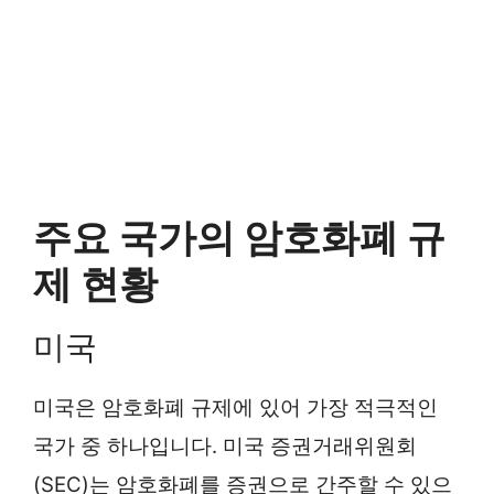
주요 국가의 암호화폐 규
제 현황
미국
미국은 암호화폐 규제에 있어 가장 적극적인
국가 중 하나입니다. 미국 증권거래위원회
(SEC)는 암호화폐를 증권으로 간주할 수 있으