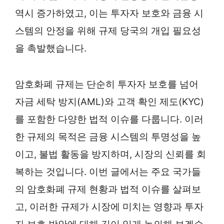
역시 증가하였고, 이는 투자자 보호와 금융 시
스템의 안정을 위해 규제 당국의 개입 필요성
을 촉발했습니다.
암호화폐 규제는 단순히 투자자 보호를 넘어
자금 세탁 방지(AML)와 고객 확인 제도(KYC)
를 포함한 다양한 법적 이슈를 다룹니다. 이러
한 규제의 목적은 금융 시스템의 투명성을 높
이고, 불법 활동을 방지하며, 시장의 신뢰를 회
복하는 것입니다. 이번 글에서는 주요 국가들
의 암호화폐 규제 현황과 법적 이슈를 살펴보
고, 이러한 규제가 시장에 미치는 영향과 투자