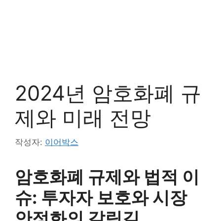
2024년 암호화폐 규
제와 미래 전망
작성자:
이어박스
암호화폐 규제와 법적 이
슈: 투자자 보호와 시장
안정화의 갈림길