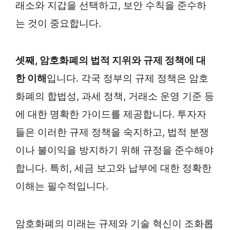
래소와 지갑을 선택하고, 보안 수칙을 준수하
는 것이 중요합니다.
셋째, 암호화폐의 법적 지위와 규제 정책에 대
한 이해
입니다. 각국 정부의 규제 정책은 암호
화폐의 합법성, 과세 정책, 거래소 운영 기준 등
에 대한 명확한 가이드를 제공합니다. 투자자
들은 이러한 규제 정책을 숙지하고, 법적 분쟁
이나 불이익을 방지하기 위해 규정을 준수해야
합니다. 특히, 세금 보고와 납부에 대한 정확한
이해는 필수적입니다.
암호화폐의 미래는 규제와 기술 혁신이 조화롭