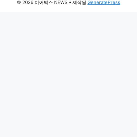
© 2026 이어박스 NEWS
• 제작됨
GeneratePress