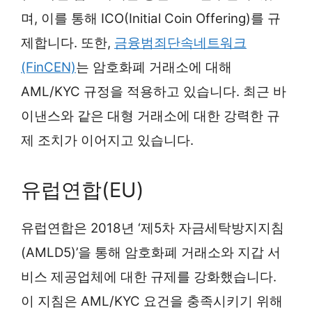
며, 이를 통해 ICO(Initial Coin Offering)를 규
제합니다. 또한,
금융범죄단속네트워크
(FinCEN)
는 암호화폐 거래소에 대해
AML/KYC 규정을 적용하고 있습니다. 최근 바
이낸스와 같은 대형 거래소에 대한 강력한 규
제 조치가 이어지고 있습니다.
유럽연합(EU)
유럽연합은 2018년 ‘제5차 자금세탁방지지침
(AMLD5)’을 통해 암호화폐 거래소와 지갑 서
비스 제공업체에 대한 규제를 강화했습니다.
이 지침은 AML/KYC 요건을 충족시키기 위해