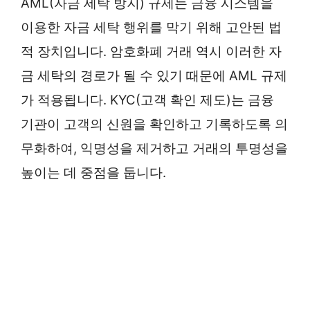
AML(자금 세탁 방지) 규제는 금융 시스템을
이용한 자금 세탁 행위를 막기 위해 고안된 법
적 장치입니다. 암호화폐 거래 역시 이러한 자
금 세탁의 경로가 될 수 있기 때문에 AML 규제
가 적용됩니다. KYC(고객 확인 제도)는 금융
기관이 고객의 신원을 확인하고 기록하도록 의
무화하여, 익명성을 제거하고 거래의 투명성을
높이는 데 중점을 둡니다.