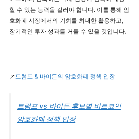
할 수 있는 능력을 길러야 합니다. 이를 통해 암
호화폐 시장에서의 기회를 최대한 활용하고,
장기적인 투자 성과를 거둘 수 있을 것입니다.
📌
트럼프 & 바이든의 암호화폐 정책 입장
트럼프 vs 바이든 후보별 비트코인
암호화폐 정책 입장