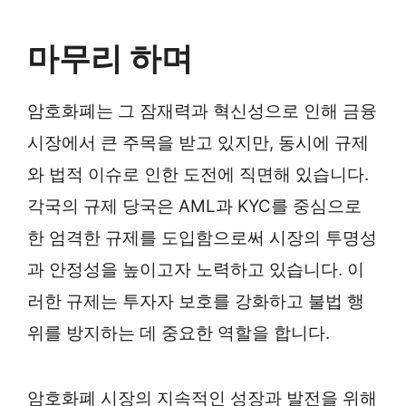
마무리 하며
암호화폐는 그 잠재력과 혁신성으로 인해 금융
시장에서 큰 주목을 받고 있지만, 동시에 규제
와 법적 이슈로 인한 도전에 직면해 있습니다.
각국의 규제 당국은 AML과 KYC를 중심으로
한 엄격한 규제를 도입함으로써 시장의 투명성
과 안정성을 높이고자 노력하고 있습니다. 이
러한 규제는 투자자 보호를 강화하고 불법 행
위를 방지하는 데 중요한 역할을 합니다.
암호화폐 시장의 지속적인 성장과 발전을 위해