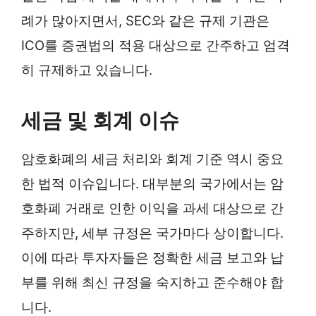
례가 많아지면서, SEC와 같은 규제 기관은
ICO를 증권법의 적용 대상으로 간주하고 엄격
히 규제하고 있습니다.
세금 및 회계 이슈
암호화폐의 세금 처리와 회계 기준 역시 중요
한 법적 이슈입니다. 대부분의 국가에서는 암
호화폐 거래로 인한 이익을 과세 대상으로 간
주하지만, 세부 규정은 국가마다 상이합니다.
이에 따라 투자자들은 정확한 세금 보고와 납
부를 위해 최신 규정을 숙지하고 준수해야 합
니다.