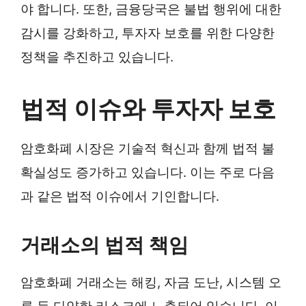
야 합니다. 또한, 금융당국은 불법 행위에 대한
감시를 강화하고, 투자자 보호를 위한 다양한
정책을 추진하고 있습니다.
법적 이슈와 투자자 보호
암호화폐 시장은 기술적 혁신과 함께 법적 불
확실성도 증가하고 있습니다. 이는 주로 다음
과 같은 법적 이슈에서 기인합니다.
거래소의 법적 책임
암호화폐 거래소는 해킹, 자금 도난, 시스템 오