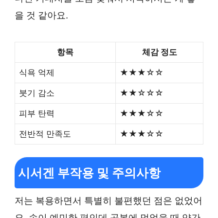
을 것 같아요.
항목
체감 정도
식욕 억제
★★★☆☆
붓기 감소
★★☆☆☆
피부 탄력
★★★☆☆
전반적 만족도
★★★☆☆
시서겐 부작용 및 주의사항
저는 복용하면서 특별히 불편했던 점은 없었어
요. 속이 예민한 편인데 공복에 먹었을 때 약간