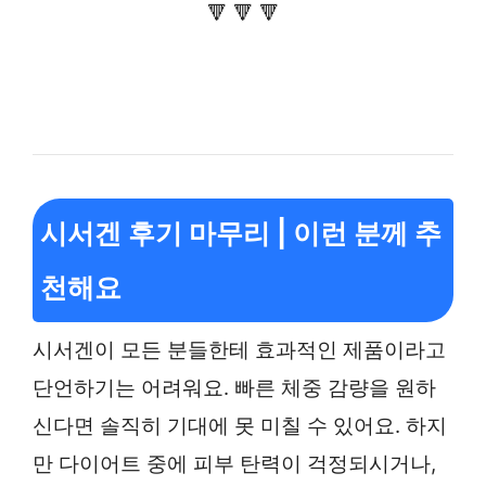
🔻 🔻 🔻
시서겐 후기 마무리 | 이런 분께 추
천해요
시서겐이 모든 분들한테 효과적인 제품이라고
단언하기는 어려워요. 빠른 체중 감량을 원하
신다면 솔직히 기대에 못 미칠 수 있어요. 하지
만 다이어트 중에 피부 탄력이 걱정되시거나,