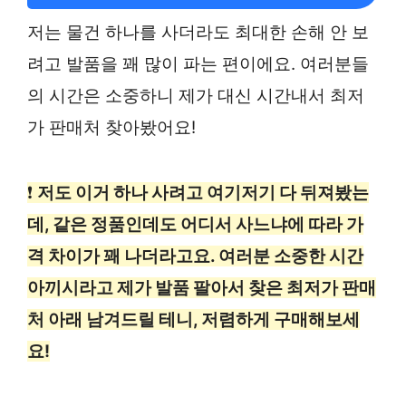
저는 물건 하나를 사더라도 최대한 손해 안 보
려고 발품을 꽤 많이 파는 편이에요. 여러분들
의 시간은 소중하니 제가 대신 시간내서 최저
가 판매처 찾아봤어요!
❗
저도 이거 하나 사려고 여기저기 다 뒤져봤는
데, 같은 정품인데도 어디서 사느냐에 따라 가
격 차이가 꽤 나더라고요. 여러분 소중한 시간
아끼시라고 제가 발품 팔아서 찾은 최저가 판매
처 아래 남겨드릴 테니, 저렴하게 구매해보세
요!