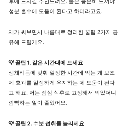
후에 드시길 추천드려요. 물은 충분히 드셔야
성분 흡수에 도움이 된다고 하더라고요.
제가 써보면서 나름대로 정리한 꿀팁 2가지 공
유해 드릴게요.
💡 꿀팁 1. 같은 시간대에 드세요
생체리듬에 맞춰 일정한 시간에 먹는 게 보조
제 효과를 일정하게 유지하는 데 도움이 된다
고 해요. 저는 점심 식후로 고정해서 먹었더니
깜빡하는 일이 줄었어요.
💡 꿀팁 2. 수분 섭취를 늘리세요