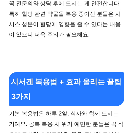
꼭 전문의와 상담 후에 드시는 게 안전합니다.
특히 혈당 관련 약물을 복용 중이신 분들은 시
서스 성분이 혈당에 영향을 줄 수 있다는 내용
이 있으니 더욱 주의가 필요해요.
시서겐 복용법 + 효과 올리는 꿀팁
3가지
기본 복용법은 하루 2알, 식사와 함께 드시는
거예요. 공복 복용 시 위가 예민한 분들은 꼭 식