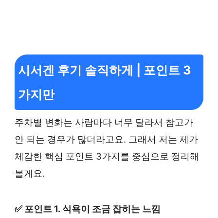
시서겐 후기 솔직하게 | 포인트 3
가지만
주차별 변화는 사람마다 너무 달라서 참고가
안 되는 경우가 많더라고요. 그래서 저는 제가
체감한 핵심 포인트 3가지를 중심으로 정리해
볼게요.
✅ 포인트 1. 식욕이 조금 잡히는 느낌