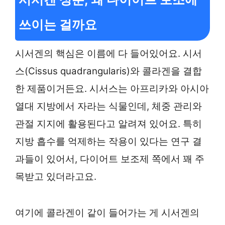
쓰이는 걸까요
시서겐의 핵심은 이름에 다 들어있어요. 시서
스(Cissus quadrangularis)와 콜라겐을 결합
한 제품이거든요. 시서스는 아프리카와 아시아
열대 지방에서 자라는 식물인데, 체중 관리와
관절 지지에 활용된다고 알려져 있어요. 특히
지방 흡수를 억제하는 작용이 있다는 연구 결
과들이 있어서, 다이어트 보조제 쪽에서 꽤 주
목받고 있더라고요.
여기에 콜라겐이 같이 들어가는 게 시서겐의