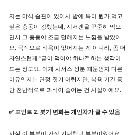
저는 야식 습관이 있어서 밤에 특히 뭔가 먹고
싶은 충동이 강했는데, 시서겐을 꾸준히 먹으
면서 그 충동이 조금 덜해지는 느낌을 받았어
요. 극적으로 식욕이 없어지는 게 아니라, 좀 더
자연스럽게 “굳이 먹어야 하나?” 하는 생각이
드는 정도요. 이게 시서스 성분 때문인지 다른
이유인지는 단정 짓기 어렵지만, 복용 기간 동
안 전반적으로 과식이 줄어든 건 사실이에요.
✅ 포인트 2. 붓기 변화는 개인차가 클 수 있음
사실 이 부분이 가장 기대했던 부분이었어요.