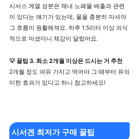
시서스 계열 성분은 체내 노폐물 배출과 관련
이 있다는 얘기가 있는데, 물을 충분히 마셔야
그 흐름이 원활해져요. 하루 1.5리터 이상 의식
적으로 마셨더니 체감이 달랐어요.
💡 꿀팁 3. 최소 2개월 이상은 드시는 거 추천
2개월 정도 여유 가지고 먹어야 그 때부터 유의
미한 효과가 있다고 하니 참고하세요!
시서겐 최저가 구매 꿀팁