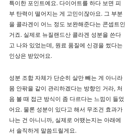
특이한 포인트예요. 다이어트를 하다 보면 피
부 탄력이 떨어지는 게 고민이잖아요. 그 부분
을 콜라겐이 어느 정도 보완해준다는 콘셉트인
거죠. 실제로 뉴질랜드산 콜라겐 성분을 쓴다
고 나와 있었는데, 원료 품질에 신경을 썼다는
인상은 받았어요.
성분 조합 자체가 단순히 살만 빼는 게 아니라
몸 안팎을 같이 관리하겠다는 방향인 거라, 처
음 볼 때 접근 방식이 좀 다르다는 느낌이 들었
어요. 물론 성분이 있다고 해서 무조건 효과가
나는 건 아니니까, 실제로 어땠는지는 아래에
서 솔직하게 말씀드릴게요.