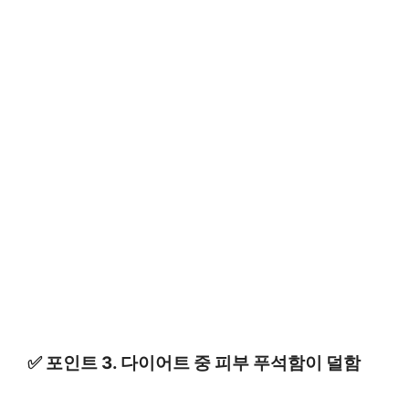
✅ 포인트 3. 다이어트 중 피부 푸석함이 덜함