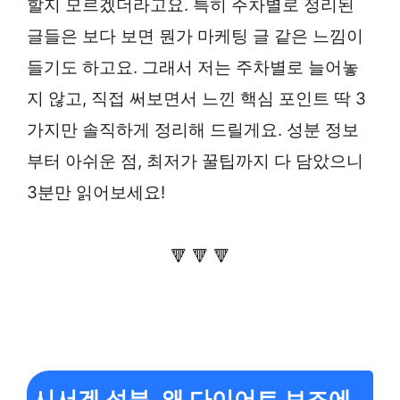
할지 모르겠더라고요. 특히 주차별로 정리된
글들은 보다 보면 뭔가 마케팅 글 같은 느낌이
들기도 하고요. 그래서 저는 주차별로 늘어놓
지 않고, 직접 써보면서 느낀 핵심 포인트 딱 3
가지만 솔직하게 정리해 드릴게요. 성분 정보
부터 아쉬운 점, 최저가 꿀팁까지 다 담았으니
3분만 읽어보세요!
🔻 🔻 🔻
시서겐 성분, 왜 다이어트 보조에