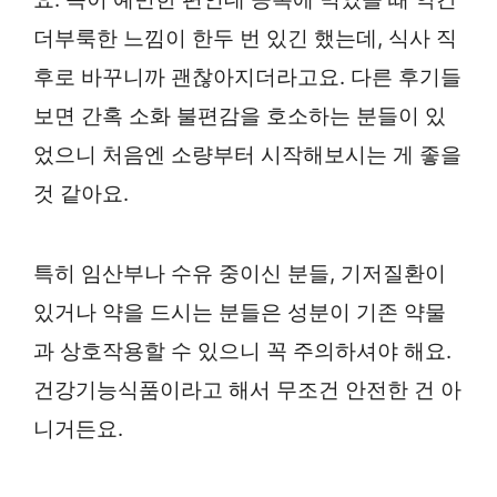
더부룩한 느낌이 한두 번 있긴 했는데, 식사 직
후로 바꾸니까 괜찮아지더라고요. 다른 후기들
보면 간혹 소화 불편감을 호소하는 분들이 있
었으니 처음엔 소량부터 시작해보시는 게 좋을
것 같아요.
특히 임산부나 수유 중이신 분들, 기저질환이
있거나 약을 드시는 분들은 성분이 기존 약물
과 상호작용할 수 있으니 꼭 주의하셔야 해요.
건강기능식품이라고 해서 무조건 안전한 건 아
니거든요.