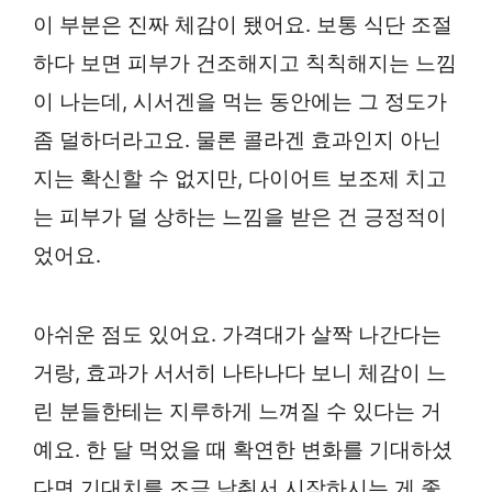
이 부분은 진짜 체감이 됐어요. 보통 식단 조절
하다 보면 피부가 건조해지고 칙칙해지는 느낌
이 나는데, 시서겐을 먹는 동안에는 그 정도가
좀 덜하더라고요. 물론 콜라겐 효과인지 아닌
지는 확신할 수 없지만, 다이어트 보조제 치고
는 피부가 덜 상하는 느낌을 받은 건 긍정적이
었어요.
아쉬운 점도 있어요. 가격대가 살짝 나간다는
거랑, 효과가 서서히 나타나다 보니 체감이 느
린 분들한테는 지루하게 느껴질 수 있다는 거
예요. 한 달 먹었을 때 확연한 변화를 기대하셨
다면 기대치를 조금 낮춰서 시작하시는 게 좋