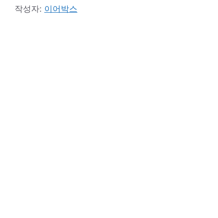
작성자:
이어박스