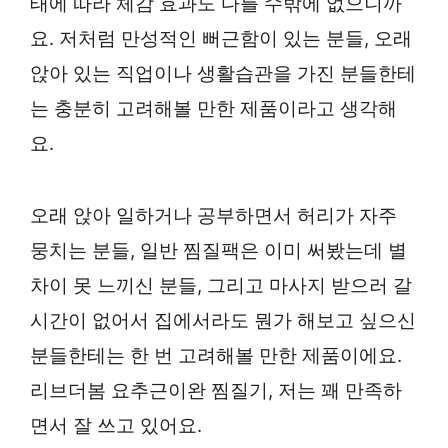
태에 따라 체감 효과도 다를 수밖에 없으니까
요. 저처럼 만성적인 뻐근함이 있는 분들, 오래
앉아 있는 직업이나 생활습관을 가진 분들한테
는 충분히 고려해볼 만한 제품이라고 생각해
요.
오래 앉아 일하거나 공부하면서 허리가 자주
뭉치는 분들, 일반 찜질팩은 이미 써봤는데 별
차이 못 느끼신 분들, 그리고 마사지 받으러 갈
시간이 없어서 집에서라도 뭔가 해보고 싶으신
분들한테는 한 번 고려해볼 만한 제품이에요.
리브더봄 요추근이완 찜질기, 저는 꽤 만족하
면서 잘 쓰고 있어요.