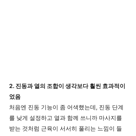
2. 진동과 열의 조합이 생각보다 훨씬 효과적이
었음
처음엔 진동 기능이 좀 어색했는데, 진동 단계
를 낮게 설정하고 열과 함께 쓰니까 마사지를
받는 것처럼 근육이 서서히 풀리는 느낌이 들