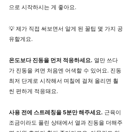
으로 시작하시는 게 좋아요.
💡 제가 직접 써보면서 알게 된 꿀팁 몇 가지 공
유할게요.
온도보다 진동을 먼저 적응하세요.
열만 쓰다
가 진동을 켜면 처음엔 어색할 수 있어요. 진동
최저 단계로 시작해서 며칠에 걸쳐 올리면 훨
씬 편하게 적응돼요.
사용 전에 스트레칭을 5분만 해주세요.
근육이
조금이라도 풀린 상태에서 열과 진동을 더해주