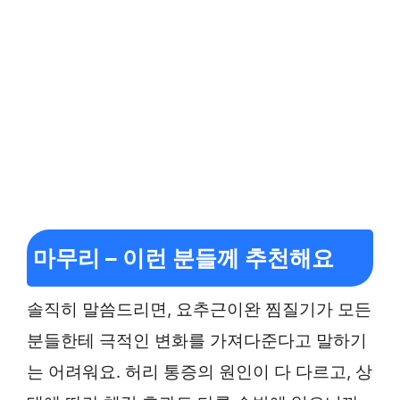
마무리 – 이런 분들께 추천해요
솔직히 말씀드리면, 요추근이완 찜질기가 모든
분들한테 극적인 변화를 가져다준다고 말하기
는 어려워요. 허리 통증의 원인이 다 다르고, 상