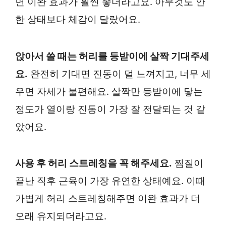
면 이완 효과가 훨씬 좋더라고요. 아무것도 안
한 상태보다 체감이 달랐어요.
앉아서 쓸 때는 허리를 등받이에 살짝 기대주세
요.
완전히 기대면 진동이 덜 느껴지고, 너무 세
우면 자세가 불편해요. 살짝만 등받이에 닿는
정도가 열이랑 진동이 가장 잘 전달되는 것 같
았어요.
사용 후 허리 스트레칭을 꼭 해주세요.
찜질이
끝난 직후 근육이 가장 유연한 상태예요. 이때
가볍게 허리 스트레칭해주면 이완 효과가 더
오래 유지되더라고요.