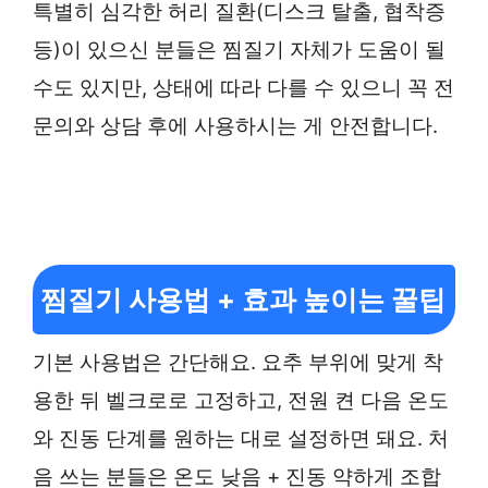
특별히 심각한 허리 질환(디스크 탈출, 협착증
등)이 있으신 분들은 찜질기 자체가 도움이 될
수도 있지만, 상태에 따라 다를 수 있으니 꼭 전
문의와 상담 후에 사용하시는 게 안전합니다.
찜질기 사용법 + 효과 높이는 꿀팁
기본 사용법은 간단해요. 요추 부위에 맞게 착
용한 뒤 벨크로로 고정하고, 전원 켠 다음 온도
와 진동 단계를 원하는 대로 설정하면 돼요. 처
음 쓰는 분들은 온도 낮음 + 진동 약하게 조합