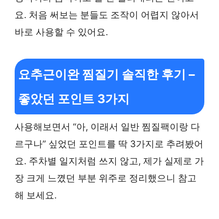
요. 처음 써보는 분들도 조작이 어렵지 않아서
바로 사용할 수 있어요.
요추근이완 찜질기 솔직한 후기 –
좋았던 포인트 3가지
사용해보면서 “아, 이래서 일반 찜질팩이랑 다
르구나” 싶었던 포인트를 딱 3가지로 추려봤어
요. 주차별 일지처럼 쓰지 않고, 제가 실제로 가
장 크게 느꼈던 부분 위주로 정리했으니 참고
해 보세요.