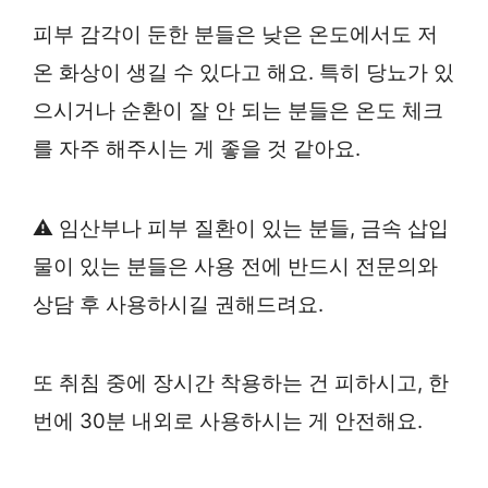
피부 감각이 둔한 분들은 낮은 온도에서도 저
온 화상이 생길 수 있다고 해요. 특히 당뇨가 있
으시거나 순환이 잘 안 되는 분들은 온도 체크
를 자주 해주시는 게 좋을 것 같아요.
⚠️ 임산부나 피부 질환이 있는 분들, 금속 삽입
물이 있는 분들은 사용 전에 반드시 전문의와
상담 후 사용하시길 권해드려요.
또 취침 중에 장시간 착용하는 건 피하시고, 한
번에 30분 내외로 사용하시는 게 안전해요.