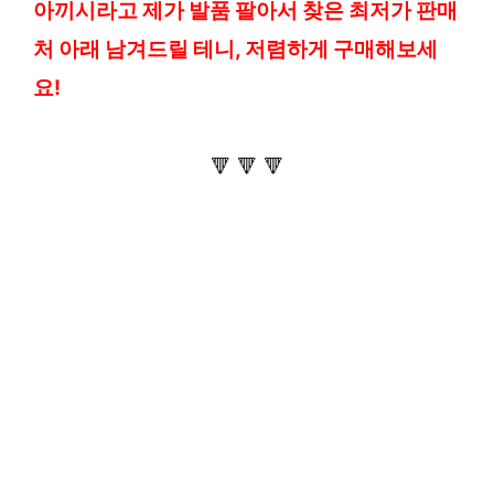
아끼시라고 제가 발품 팔아서 찾은 최저가 판매
처 아래 남겨드릴 테니, 저렴하게 구매해보세
요!
🔻 🔻 🔻